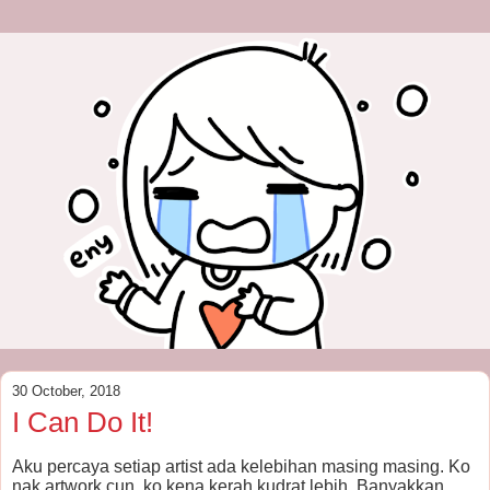
30 October, 2018
I Can Do It!
Aku percaya setiap artist ada kelebihan masing masing. Ko
nak artwork cun, ko kena kerah kudrat lebih. Banyakkan