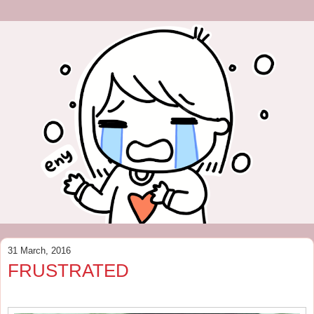
31 March, 2016
FRUSTRATED