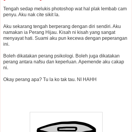
Tengah sedap melukis photoshop wat hal plak lembab cam
penyu. Aku nak cite sikit la.
Aku sekarang tengah berperang dengan diri sendiri. Aku
namakan ia Perang Hijau. Kisah ni kisah yang sangat
menyayat hati. Suami aku pun kecewa dengan peperangan
ini.
Boleh dikatakan perang psikologi. Boleh juga dikatakan
perang antara nafsu dan keperluan. Apemende aku cakap
ni.
Okay perang apa? Tu la ko tak tau. NI HAHH