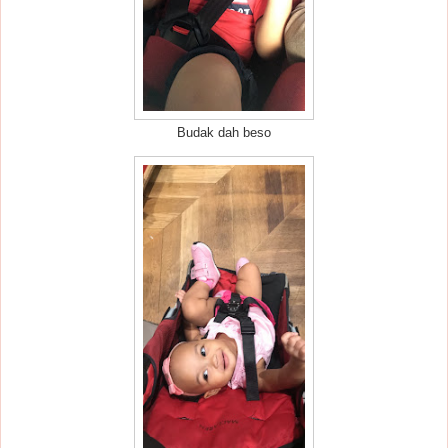
Budak dah beso