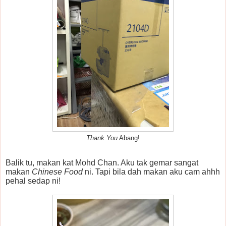
Thank You
Abang!
Balik tu, makan kat Mohd Chan. Aku tak gemar sangat
makan
Chinese Food
ni. Tapi bila dah makan aku cam ahhh
pehal sedap ni!