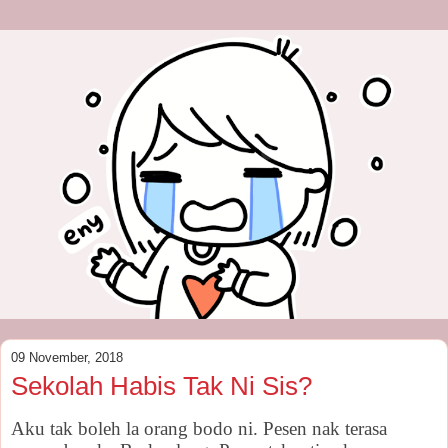
09 November, 2018
Sekolah Habis Tak Ni Sis?
Aku tak boleh la orang bodo ni. Pesen nak terasa