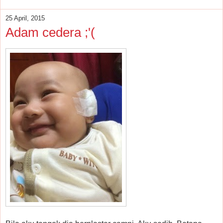
25 April, 2015
Adam cedera ;'(