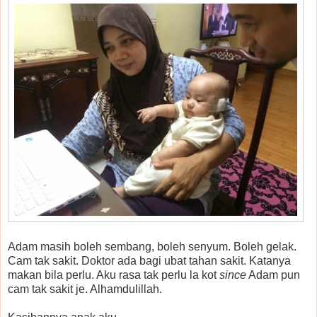
Adam masih boleh sembang, boleh senyum. Boleh gelak.
Cam tak sakit. Doktor ada bagi ubat tahan sakit. Katanya
makan bila perlu. Aku rasa tak perlu la kot
since
Adam pun
cam tak sakit je. Alhamdulillah.