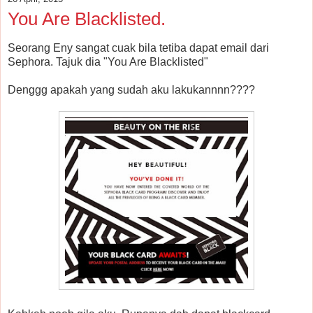
You Are Blacklisted.
Seorang Eny sangat cuak bila tetiba dapat email dari
Sephora. Tajuk dia "You Are Blacklisted"
Denggg apakah yang sudah aku lakukannnn????