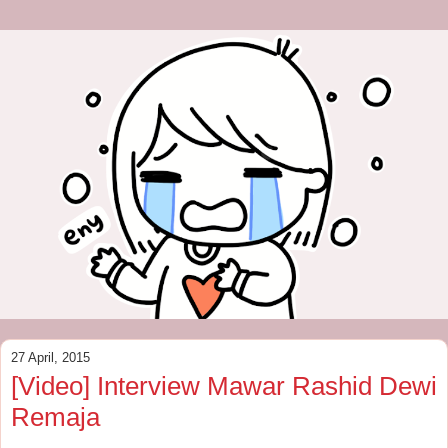
27 April, 2015
[Video] Interview Mawar Rashid Dewi
Remaja