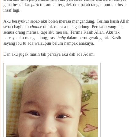
guna beskal kat
park
tu sampai tergolek dok patah tangan pun tak insaf
insaf lagi.
Aku bersyukur sebab aku boleh merasa mengandung. Terima kasih Allah
sebab bagi aku
chance
untuk merasa mengandung. Perasaan yang tak
semua orang merasa, tapi aku merasa. Terima Kasih Allah. Aku tak
percaya aku mengandung, rasa
baby
dalam perut gerak gerak. Kasih
sayang ibu tu ada walaupun belum nampak anaknya.
Dan aku jugak masih tak percaya aku dah ada Adam.