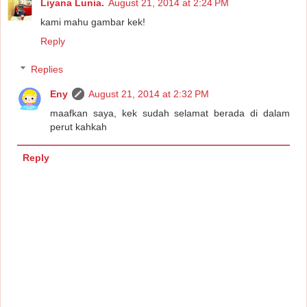
Liyana Lunia.
August 21, 2014 at 2:24 PM
kami mahu gambar kek!
Reply
Replies
Eny
August 21, 2014 at 2:32 PM
maafkan saya, kek sudah selamat berada di dalam
perut kahkah
Reply