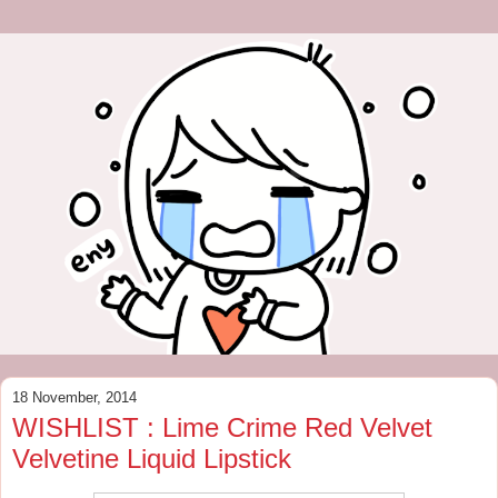
18 November, 2014
WISHLIST : Lime Crime Red Velvet
Velvetine Liquid Lipstick