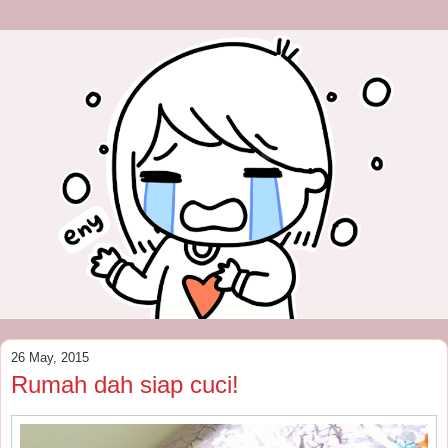
26 May, 2015
Rumah dah siap cuci!