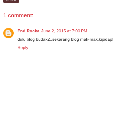
1 comment:
Fnd Rocka
June 2, 2015 at 7:00 PM
dulu blog budak2..sekarang blog mak-mak.kipidap!!
Reply