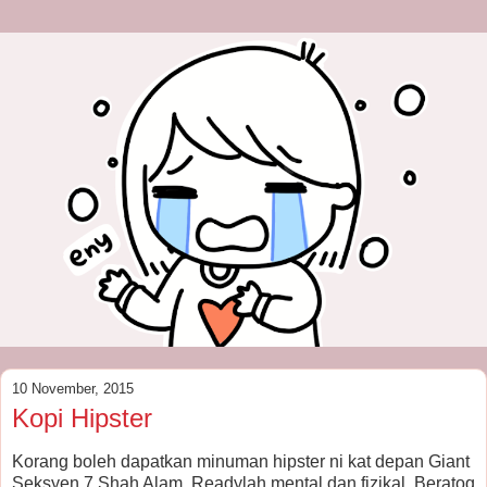
10 November, 2015
Kopi Hipster
Korang boleh dapatkan minuman hipster ni kat depan Giant
Seksyen 7 Shah Alam. Readylah mental dan fizikal. Beratoq