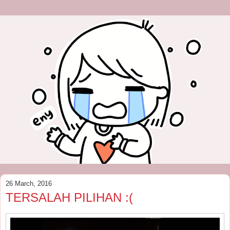
26 March, 2016
TERSALAH PILIHAN :(