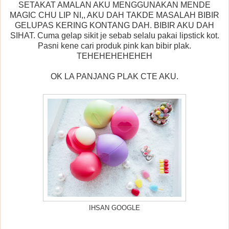
SETAKAT AMALAN AKU MENGGUNAKAN MENDE
MAGIC CHU LIP NI,, AKU DAH TAKDE MASALAH BIBIR
GELUPAS KERING KONTANG DAH. BIBIR AKU DAH
SIHAT. Cuma gelap sikit je sebab selalu pakai lipstick kot.
Pasni kene cari produk pink kan bibir plak.
TEHEHEHEHEHEH
OK LA PANJANG PLAK CTE AKU.
IHSAN GOOGLE