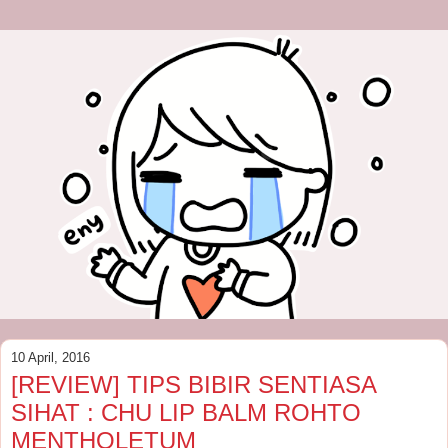
10 April, 2016
[REVIEW] TIPS BIBIR SENTIASA
SIHAT : CHU LIP BALM ROHTO
MENTHOLETUM