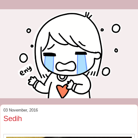
03 November, 2016
Sedih