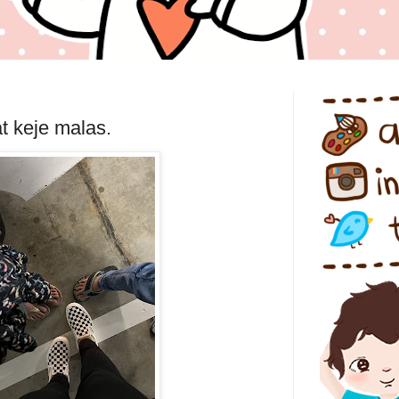
t keje malas.