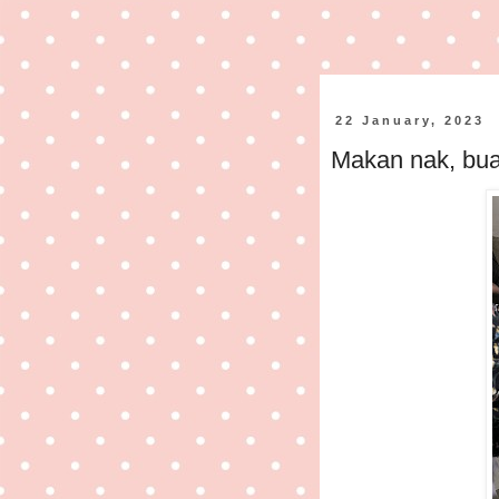
22 January, 2023
Makan nak, bua