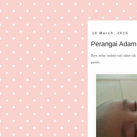
10 March, 2015
Perangai Adam
Baru sedar malam tadi adam tak 
ganda.