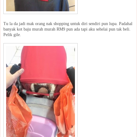
Tu la da jadi mak orang nak shopping untuk diri sendiri pun lupa. Padahal
banyak kot baju murah murah RM9 pun ada tapi aku sehelai pun tak beli.
Pelik gile.