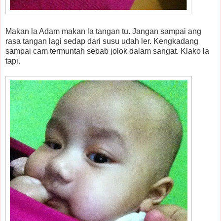
Makan la Adam makan la tangan tu. Jangan sampai ang
rasa tangan lagi sedap dari susu udah ler. Kengkadang
sampai cam termuntah sebab jolok dalam sangat. Klako la
tapi.