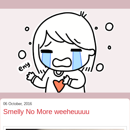
06 October, 2016
Smelly No More weeheuuuu